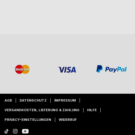
AGB
DATENSCHUTZ
IMPRESSUM
VERSANDKOSTEN, LIEFERUNG & ZAHLUNG
HILFE
PRIVACY-EINSTELLUNGEN
WIDERRUF