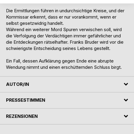
Die Ermittlungen führen in undurchsichtige Kreise, und der
Kommissar erkennt, dass er nur vorankommt, wenn er
selbst gesetzwidrig handelt.
Während ein weiterer Mord Spuren verwischen soll, wird
die Verfolgung der Verdächtigen immer gefährlicher und
die Entdeckungen rätselhafter. Franks Bruder wird vor die
schwierigste Entscheidung seines Lebens gestellt.
Ein Fall, dessen Aufklärung gegen Ende eine abrupte
Wendung nimmt und einen erschütternden Schluss birgt.
AUTOR/IN
PRESSESTIMMEN
REZENSIONEN