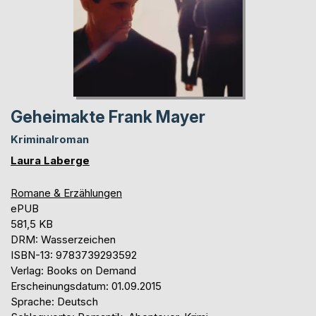
Geheimakte Frank Mayer
Kriminalroman
Laura Laberge
Romane & Erzählungen
ePUB
581,5 KB
DRM: Wasserzeichen
ISBN-13: 9783739293592
Verlag: Books on Demand
Erscheinungsdatum: 01.09.2015
Sprache: Deutsch