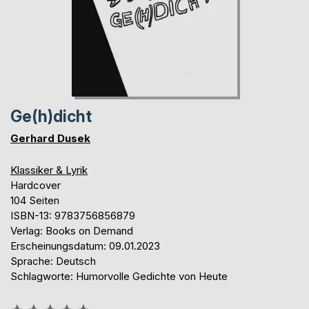
Ge(h)dicht
Gerhard Dusek
Klassiker & Lyrik
Hardcover
104 Seiten
ISBN-13: 9783756856879
Verlag: Books on Demand
Erscheinungsdatum: 09.01.2023
Sprache: Deutsch
Schlagworte: Humorvolle Gedichte von Heute
Bewertung::