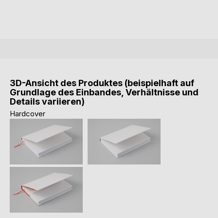
3D-Ansicht des Produktes (beispielhaft auf
Grundlage des Einbandes, Verhältnisse und
Details variieren)
Hardcover