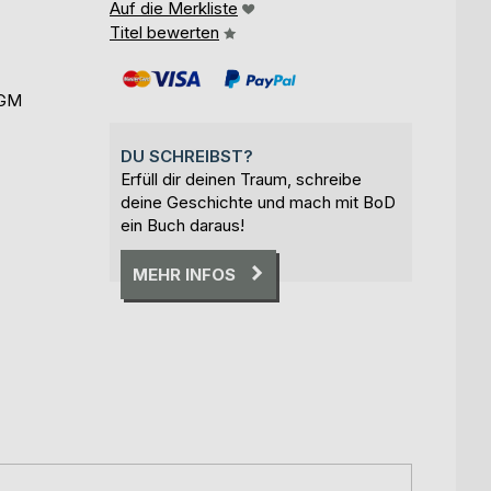
Auf die Merkliste
Titel bewerten
DGM
DU SCHREIBST?
Erfüll dir deinen Traum, schreibe
deine Geschichte und mach mit BoD
ein Buch daraus!
MEHR INFOS