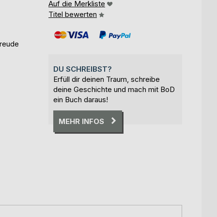
Auf die Merkliste
Titel bewerten
Freude
DU SCHREIBST?
Erfüll dir deinen Traum, schreibe
deine Geschichte und mach mit BoD
ein Buch daraus!
MEHR INFOS