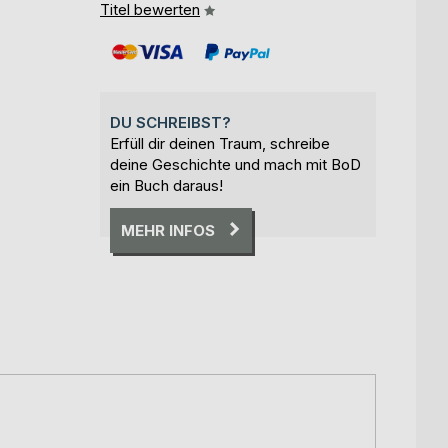
Titel bewerten
DU SCHREIBST?
Erfüll dir deinen Traum, schreibe
deine Geschichte und mach mit BoD
ein Buch daraus!
MEHR INFOS