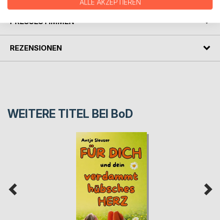
ALLE AKZEPTIEREN
PRESSESTIMMEN
REZENSIONEN
WEITERE TITEL BEI
BoD