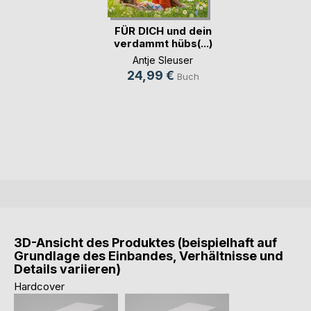
FÜR DICH und dein
verdammt hübs(...)
Antje Sleuser
24,99 €
Buch
3D-Ansicht des Produktes (beispielhaft auf
Grundlage des Einbandes, Verhältnisse und
Details variieren)
Hardcover