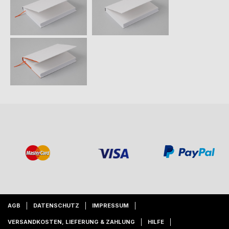
AGB
DATENSCHUTZ
IMPRESSUM
VERSANDKOSTEN, LIEFERUNG & ZAHLUNG
HILFE