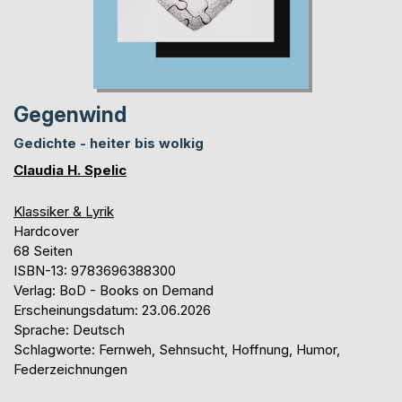
Gegenwind
Gedichte - heiter bis wolkig
Claudia H. Spelic
Klassiker & Lyrik
Hardcover
68 Seiten
ISBN-13: 9783696388300
Verlag: BoD - Books on Demand
Erscheinungsdatum: 23.06.2026
Sprache: Deutsch
Schlagworte: Fernweh, Sehnsucht, Hoffnung, Humor,
Federzeichnungen