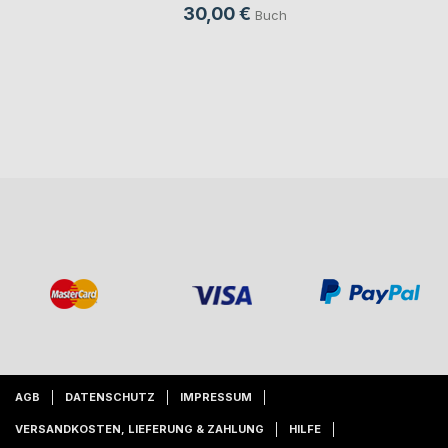
30,00 €
Buch
AGB
DATENSCHUTZ
IMPRESSUM
VERSANDKOSTEN, LIEFERUNG & ZAHLUNG
HILFE