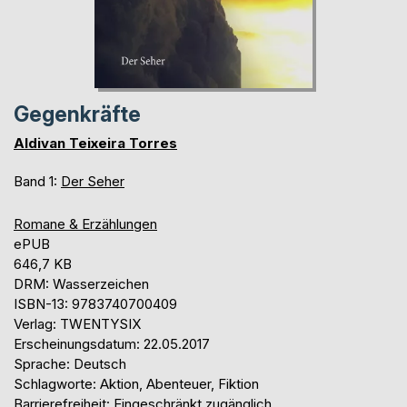
Gegenkräfte
Aldivan Teixeira Torres
Band 1:
Der Seher
Romane & Erzählungen
ePUB
646,7 KB
DRM: Wasserzeichen
ISBN-13: 9783740700409
Verlag: TWENTYSIX
Erscheinungsdatum: 22.05.2017
Sprache: Deutsch
Schlagworte: Aktion, Abenteuer, Fiktion
Barrierefreiheit: Eingeschränkt zugänglich