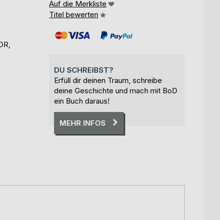
Auf die Merkliste
Titel bewerten
DR,
DU SCHREIBST?
Erfüll dir deinen Traum, schreibe
deine Geschichte und mach mit BoD
ein Buch daraus!
MEHR INFOS