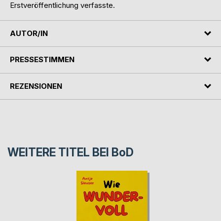
Erstveröffentlichung verfasste.
AUTOR/IN
PRESSESTIMMEN
REZENSIONEN
WEITERE TITEL BEI
BoD