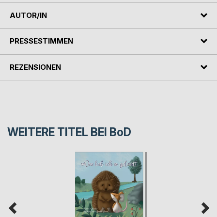
AUTOR/IN
PRESSESTIMMEN
REZENSIONEN
WEITERE TITEL BEI
BoD