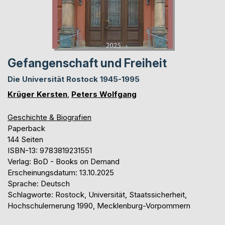
Gefangenschaft und Freiheit
Die Universität Rostock 1945-1995
Krüger Kersten
,
Peters Wolfgang
Geschichte & Biografien
Paperback
144 Seiten
ISBN-13: 9783819231551
Verlag: BoD - Books on Demand
Erscheinungsdatum: 13.10.2025
Sprache: Deutsch
Schlagworte: Rostock, Universität, Staatssicherheit,
Hochschulernerung 1990, Mecklenburg-Vorpommern