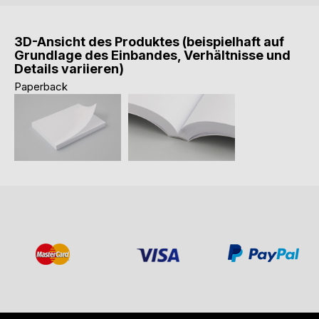
3D-Ansicht des Produktes (beispielhaft auf
Grundlage des Einbandes, Verhältnisse und
Details variieren)
Paperback