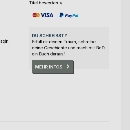
Titel bewerten
DU SCHREIBST?
qiri,
Erfüll dir deinen Traum, schreibe
deine Geschichte und mach mit BoD
ein Buch daraus!
MEHR INFOS