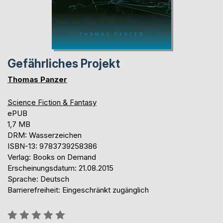
Gefährliches Projekt
Thomas Panzer
Science Fiction & Fantasy
ePUB
1,7 MB
DRM: Wasserzeichen
ISBN-13: 9783739258386
Verlag: Books on Demand
Erscheinungsdatum: 21.08.2015
Sprache: Deutsch
Barrierefreiheit: Eingeschränkt zugänglich
Bewertung::