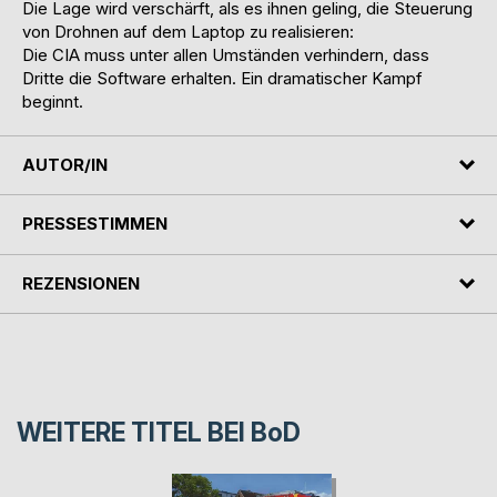
Die Lage wird verschärft, als es ihnen geling, die Steuerung
von Drohnen auf dem Laptop zu realisieren:
Die CIA muss unter allen Umständen verhindern, dass
Dritte die Software erhalten. Ein dramatischer Kampf
beginnt.
AUTOR/IN
PRESSESTIMMEN
REZENSIONEN
WEITERE TITEL BEI
BoD