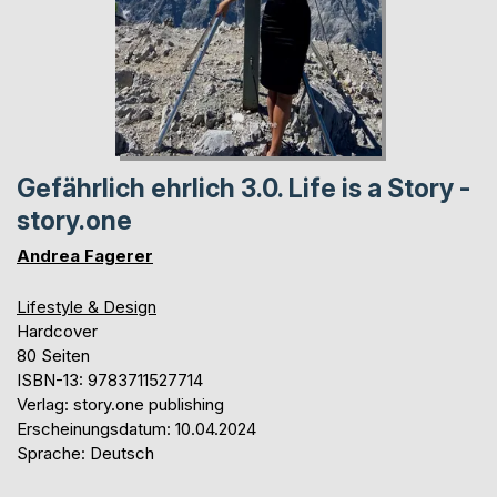
Gefährlich ehrlich 3.0. Life is a Story -
story.one
Andrea Fagerer
Lifestyle & Design
Hardcover
80 Seiten
ISBN-13: 9783711527714
Verlag: story.one publishing
Erscheinungsdatum: 10.04.2024
Sprache: Deutsch