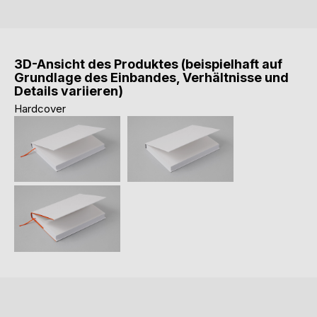
3D-Ansicht des Produktes (beispielhaft auf
Grundlage des Einbandes, Verhältnisse und
Details variieren)
Hardcover