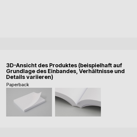
3D-Ansicht des Produktes (beispielhaft auf
Grundlage des Einbandes, Verhältnisse und
Details variieren)
Paperback