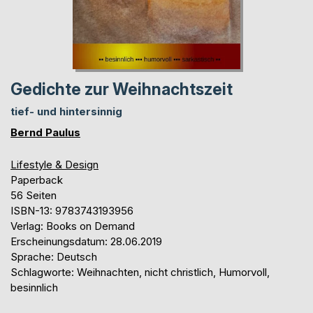
Gedichte zur Weihnachtszeit
tief- und hintersinnig
Bernd Paulus
Lifestyle & Design
Paperback
56 Seiten
ISBN-13: 9783743193956
Verlag: Books on Demand
Erscheinungsdatum: 28.06.2019
Sprache: Deutsch
Schlagworte: Weihnachten, nicht christlich, Humorvoll,
besinnlich