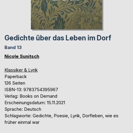
Gedichte über das Leben im Dorf
Band 13
Nicole Sunitsch
Klassiker & Lyrik
Paperback
126 Seiten
ISBN-13: 9783754395967
Verlag: Books on Demand
Erscheinungsdatum: 15.11.2021
Sprache: Deutsch
Schlagworte: Gedichte, Poesie, Lyrik, Dorfleben, wie es
früher einmal war