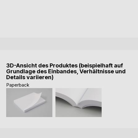
3D-Ansicht des Produktes (beispielhaft auf
Grundlage des Einbandes, Verhältnisse und
Details variieren)
Paperback