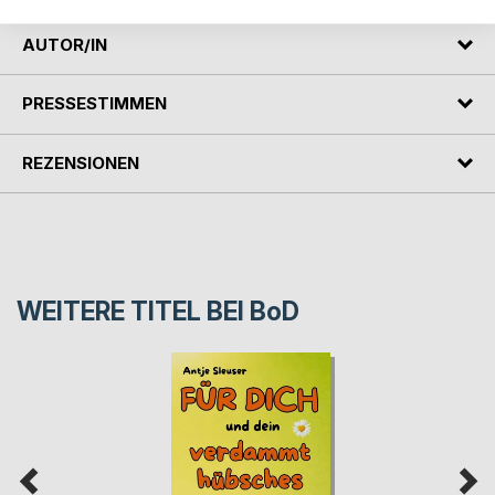
AUTOR/IN
PRESSESTIMMEN
REZENSIONEN
WEITERE TITEL BEI
BoD