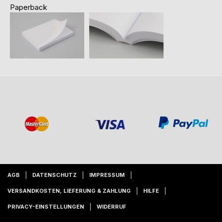
Paperback
AGB
DATENSCHUTZ
IMPRESSUM
VERSANDKOSTEN, LIEFERUNG & ZAHLUNG
HILFE
PRIVACY-EINSTELLUNGEN
WIDERRUF