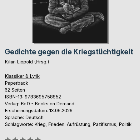
Gedichte gegen die Kriegstüchtigkeit
Kilian Lippold (Hrsg.)
Klassiker & Lyrik
Paperback
62 Seiten
ISBN-13: 9783695758852
Verlag: BoD - Books on Demand
Erscheinungsdatum: 13.06.2026
Sprache: Deutsch
Schlagworte: Krieg, Frieden, Aufrüstung, Pazifismus, Politik
Bewertung::