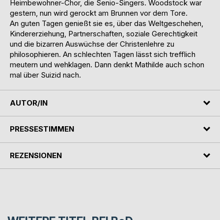
Heimbewohner-Chor, die Senio-Singers. Woodstock war
gestern, nun wird gerockt am Brunnen vor dem Tore.
An guten Tagen genießt sie es, über das Weltgeschehen,
Kindererziehung, Partnerschaften, soziale Gerechtigkeit
und die bizarren Auswüchse der Christenlehre zu
philosophieren. An schlechten Tagen lässt sich trefflich
meutern und wehklagen. Dann denkt Mathilde auch schon
mal über Suizid nach.
AUTOR/IN
PRESSESTIMMEN
REZENSIONEN