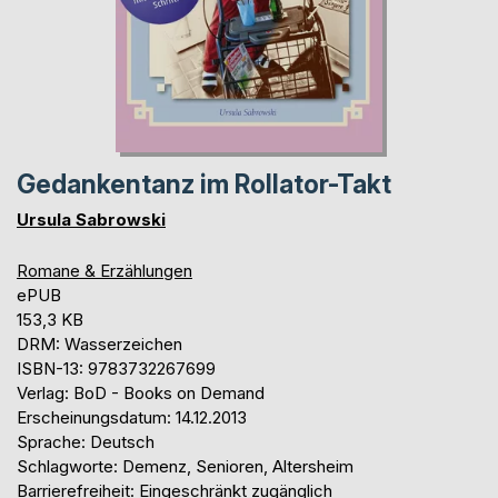
Gedankentanz im Rollator-Takt
Ursula Sabrowski
Romane & Erzählungen
ePUB
153,3 KB
DRM: Wasserzeichen
ISBN-13: 9783732267699
Verlag: BoD - Books on Demand
Erscheinungsdatum: 14.12.2013
Sprache: Deutsch
Schlagworte: Demenz, Senioren, Altersheim
Barrierefreiheit: Eingeschränkt zugänglich