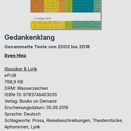
Gedankenklang
Gesammelte Texte von 2002 bis 2018
Sven Hinz
Klassiker & Lyrik
ePUB
768,9 KB
DRM: Wasserzeichen
ISBN-13: 9783749403035
Verlag: Books on Demand
Erscheinungsdatum: 05.09.2019
Sprache: Deutsch
Schlagworte: Prosa, Reisebeschreibungen, Theaterstücke,
Aphorismen, Lyrik