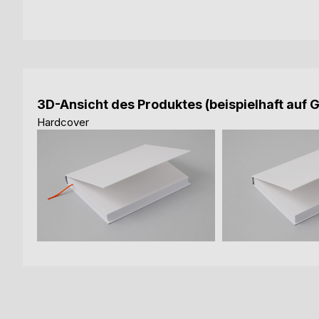
3D-Ansicht des Produktes (beispielhaft auf 
Hardcover