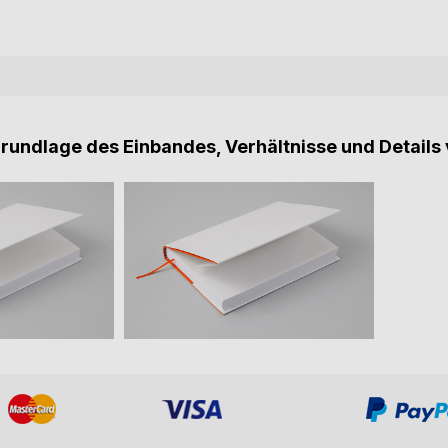
Grundlage des Einbandes, Verhältnisse und Details 