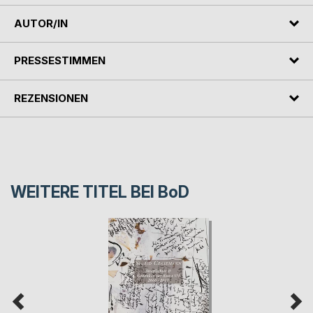
AUTOR/IN
PRESSESTIMMEN
REZENSIONEN
WEITERE TITEL BEI
BoD