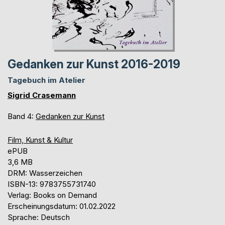
Gedanken zur Kunst 2016-2019
Tagebuch im Atelier
Sigrid Crasemann
Band 4:
Gedanken zur Kunst
Film, Kunst & Kultur
ePUB
3,6 MB
DRM: Wasserzeichen
ISBN-13: 9783755731740
Verlag: Books on Demand
Erscheinungsdatum: 01.02.2022
Sprache: Deutsch