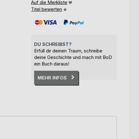
Auf die Merkliste
Titel bewerten
DU SCHREIBST?
Erfüll dir deinen Traum, schreibe
deine Geschichte und mach mit BoD
ein Buch daraus!
MEHR INFOS