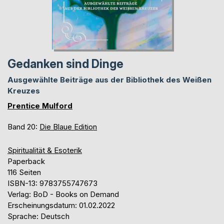
Gedanken sind Dinge
Ausgewählte Beiträge aus der Bibliothek des Weißen
Kreuzes
Prentice Mulford
Band 20:
Die Blaue Edition
Spiritualität & Esoterik
Paperback
116 Seiten
ISBN-13: 9783755747673
Verlag: BoD - Books on Demand
Erscheinungsdatum: 01.02.2022
Sprache: Deutsch