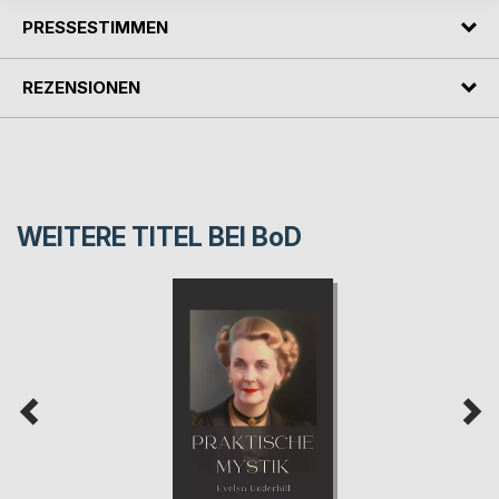
PRESSESTIMMEN
REZENSIONEN
WEITERE TITEL BEI
BoD