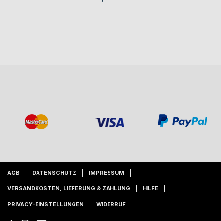
AGB
DATENSCHUTZ
IMPRESSUM
VERSANDKOSTEN, LIEFERUNG & ZAHLUNG
HILFE
PRIVACY-EINSTELLUNGEN
WIDERRUF