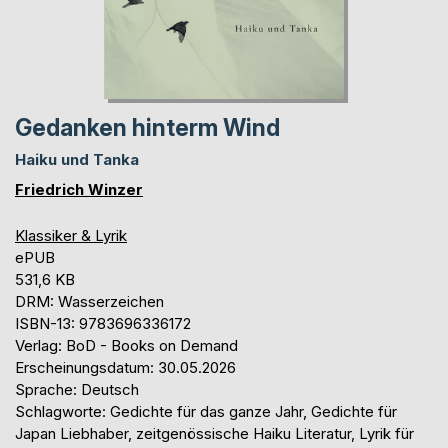
Gedanken hinterm Wind
Haiku und Tanka
Friedrich Winzer
Klassiker & Lyrik
ePUB
531,6 KB
DRM: Wasserzeichen
ISBN-13: 9783696336172
Verlag: BoD - Books on Demand
Erscheinungsdatum: 30.05.2026
Sprache: Deutsch
Schlagworte: Gedichte für das ganze Jahr, Gedichte für
Japan Liebhaber, zeitgenössische Haiku Literatur, Lyrik für