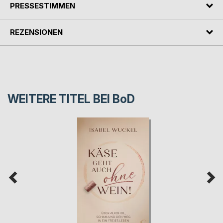
PRESSESTIMMEN
REZENSIONEN
WEITERE TITEL BEI
BoD