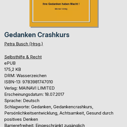
Gedanken Crashkurs
Petra Busch (Hrsg.)
Selbsthilfe & Recht
ePUB
175,2 KB
DRM: Wasserzeichen
ISBN-13: 9783981747010
Verlag: MAINAVI LIMITED
Erscheinungsdatum: 18.07.2017
Sprache: Deutsch
Schlagworte: Gedanken, Gedankencrashkurs,
Persönlichkeitsentwicklung, Achtsamkeit, Gesund durch
positives Denken
Barrierefreiheit: Eingeschränkt zugänglich