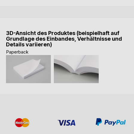
3D-Ansicht des Produktes (beispielhaft auf
Grundlage des Einbandes, Verhältnisse und
Details variieren)
Paperback