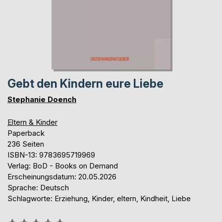
Gebt den Kindern eure Liebe
Stephanie Doench
Eltern & Kinder
Paperback
236 Seiten
ISBN-13: 9783695719969
Verlag: BoD - Books on Demand
Erscheinungsdatum: 20.05.2026
Sprache: Deutsch
Schlagworte: Erziehung, Kinder, eltern, Kindheit, Liebe
Bewertung::