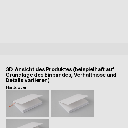
3D-Ansicht des Produktes (beispielhaft auf
Grundlage des Einbandes, Verhältnisse und
Details variieren)
Hardcover