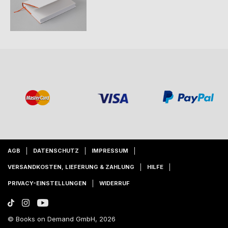
AGB
DATENSCHUTZ
IMPRESSUM
VERSANDKOSTEN, LIEFERUNG & ZAHLUNG
HILFE
PRIVACY-EINSTELLUNGEN
WIDERRUF
© Books on Demand GmbH, 2026