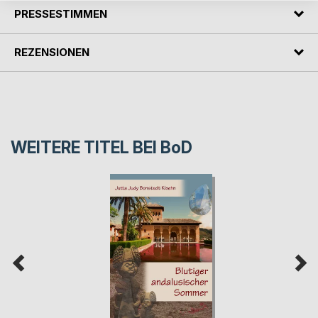
PRESSESTIMMEN
REZENSIONEN
WEITERE TITEL BEI
BoD