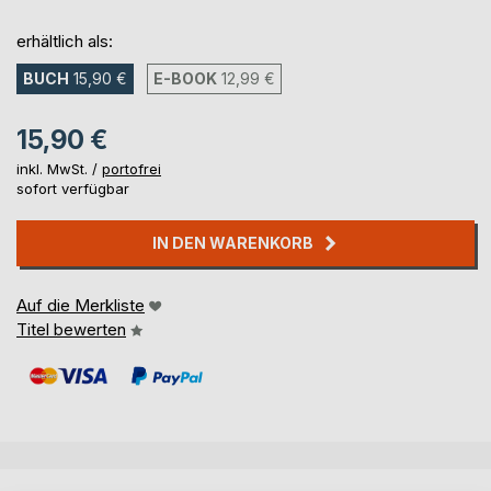
erhältlich als:
BUCH
15,90 €
E-BOOK
12,99 €
15,90 €
inkl. MwSt. /
portofrei
sofort verfügbar
IN DEN WARENKORB
Auf die Merkliste
Titel bewerten