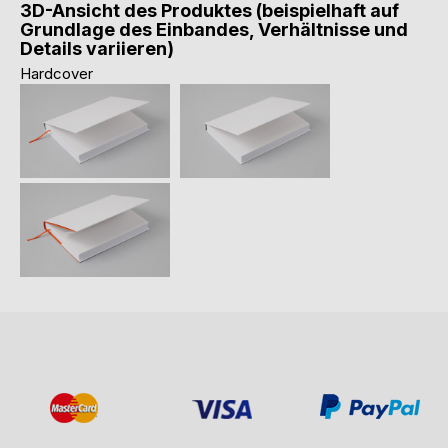
3D-Ansicht des Produktes (beispielhaft auf
Grundlage des Einbandes, Verhältnisse und
Details variieren)
Hardcover