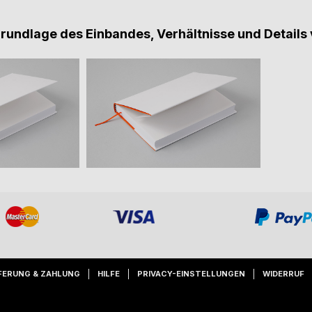
Grundlage des Einbandes, Verhältnisse und Details 
FERUNG & ZAHLUNG
HILFE
PRIVACY-EINSTELLUNGEN
WIDERRUF