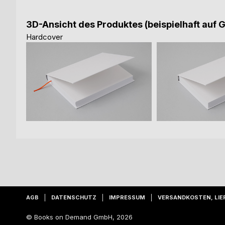
3D-Ansicht des Produktes (beispielhaft auf 
Hardcover
AGB
DATENSCHUTZ
IMPRESSUM
VERSANDKOSTEN, LIE
© Books on Demand GmbH, 2026