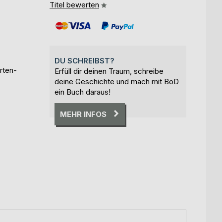
Titel bewerten
DU SCHREIBST?
rten-
Erfüll dir deinen Traum, schreibe
deine Geschichte und mach mit BoD
ein Buch daraus!
MEHR INFOS