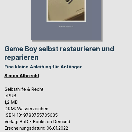
Game Boy selbst restaurieren und
reparieren
Eine kleine Anleitung für Anfänger
Simon Albrecht
Selbsthilfe & Recht
ePUB
1,2 MB
DRM: Wasserzeichen
ISBN-13: 9783755705635
Verlag: BoD - Books on Demand
Erscheinungsdatum: 06.01.2022