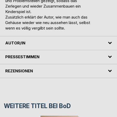
und Problemstellen gezeigt, sodass das
Zerlegen und wieder Zusammenbauen ein
Kinderspiel ist.
Zusätzlich erklärt der Autor, wie man auch das
Gehäuse wieder wie neu aussehen lässt, selbst
wenn es völlig vergilbt sein sollte.
AUTOR/IN
PRESSESTIMMEN
REZENSIONEN
WEITERE TITEL BEI
BoD