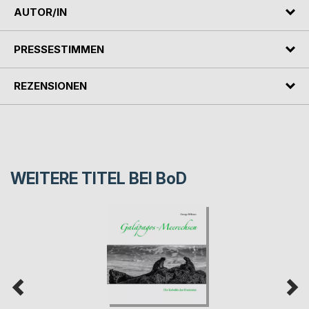
AUTOR/IN
PRESSESTIMMEN
REZENSIONEN
WEITERE TITEL BEI
BoD