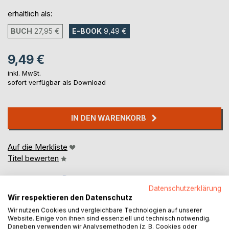
erhältlich als:
BUCH
27,95 €
E-BOOK
9,49 €
9,49 €
inkl. MwSt.
sofort verfügbar als Download
IN DEN WARENKORB
Auf die Merkliste
Titel bewerten
Datenschutzerklärung
Wir respektieren den Datenschutz
Wir nutzen Cookies und vergleichbare Technologien auf unserer
Website. Einige von ihnen sind essenziell und technisch notwendig.
Daneben verwenden wir Analysemethoden (z. B. Cookies oder