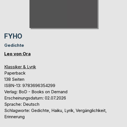
FYHO
Gedichte
Leo von Ora
Klassiker & Lyrik
Paperback
138 Seiten
ISBN-13: 9783696354299
Verlag: BoD - Books on Demand
Erscheinungsdatum: 02.07.2026
Sprache: Deutsch
Schlagworte: Gedichte, Haiku, Lyrik, Vergänglichkeit,
Erinnerung