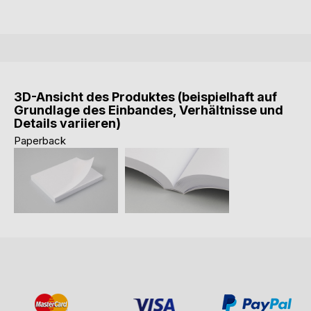
3D-Ansicht des Produktes (beispielhaft auf
Grundlage des Einbandes, Verhältnisse und
Details variieren)
Paperback