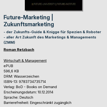
Future-Marketing |
Zukunftsmarketing
- der Zukunfts-Guide & Knigge für Spezien & Roboter
- aller Art Zukunft des Marketings & Managements
(ZMM)
Roman Retzbach
Wirtschaft & Management
ePUB
596,6 KB
DRM: Wasserzeichen
ISBN-13: 9783734735714
Verlag: BoD - Books on Demand
Erscheinungsdatum: 10.12.2014
Sprache: Deutsch
Barrierefreiheit: Eingeschränkt zugänglich