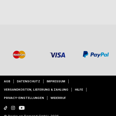
AGB
DATENSCHUTZ
IMPRESSUM
VERSANDKOSTEN, LIEFERUNG & ZAHLUNG
HILFE
PRIVACY-EINSTELLUNGEN
WIDERRUF