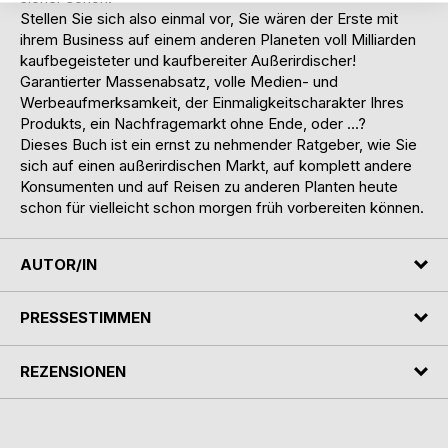
Stellen Sie sich also einmal vor, Sie wären der Erste mit
ihrem Business auf einem anderen Planeten voll Milliarden
kaufbegeisteter und kaufbereiter Außerirdischer!
Garantierter Massenabsatz, volle Medien- und
Werbeaufmerksamkeit, der Einmaligkeitscharakter Ihres
Produkts, ein Nachfragemarkt ohne Ende, oder …?
Dieses Buch ist ein ernst zu nehmender Ratgeber, wie Sie
sich auf einen außerirdischen Markt, auf komplett andere
Konsumenten und auf Reisen zu anderen Planten heute
schon für vielleicht schon morgen früh vorbereiten können.
AUTOR/IN
PRESSESTIMMEN
REZENSIONEN