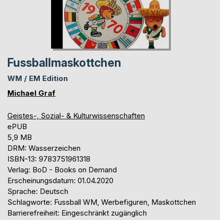
Fussballmaskottchen
WM / EM Edition
Michael Graf
Geistes-, Sozial- & Kulturwissenschaften
ePUB
5,9 MB
DRM: Wasserzeichen
ISBN-13: 9783751961318
Verlag: BoD - Books on Demand
Erscheinungsdatum: 01.04.2020
Sprache: Deutsch
Schlagworte: Fussball WM, Werbefiguren, Maskottchen
Barrierefreiheit: Eingeschränkt zugänglich