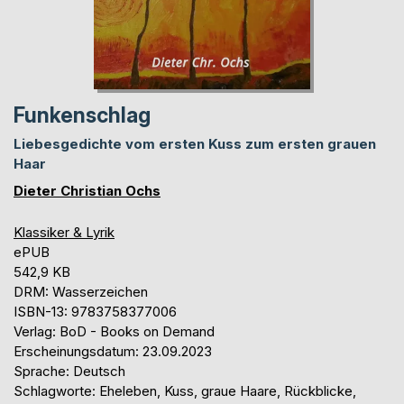
Funkenschlag
Liebesgedichte vom ersten Kuss zum ersten grauen
Haar
Dieter Christian Ochs
Klassiker & Lyrik
ePUB
542,9 KB
DRM: Wasserzeichen
ISBN-13: 9783758377006
Verlag: BoD - Books on Demand
Erscheinungsdatum: 23.09.2023
Sprache: Deutsch
Schlagworte: Eheleben, Kuss, graue Haare, Rückblicke,