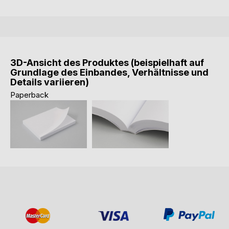
3D-Ansicht des Produktes (beispielhaft auf
Grundlage des Einbandes, Verhältnisse und
Details variieren)
Paperback