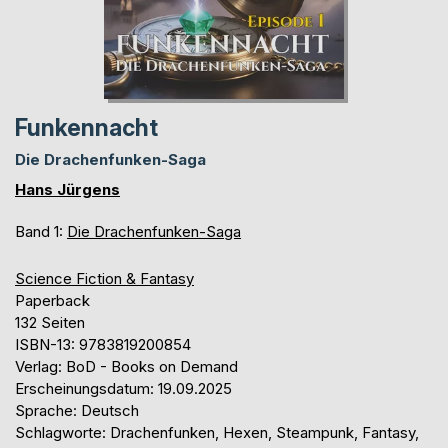
Funkennacht
Die Drachenfunken-Saga
Hans Jürgens
Band 1:
Die Drachenfunken-Saga
Science Fiction & Fantasy
Paperback
132 Seiten
ISBN-13: 9783819200854
Verlag: BoD - Books on Demand
Erscheinungsdatum: 19.09.2025
Sprache: Deutsch
Schlagworte: Drachenfunken, Hexen, Steampunk, Fantasy,