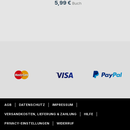
5,99 €
Buch
AGB
DATENSCHUTZ
IMPRESSUM
VERSANDKOSTEN, LIEFERUNG & ZAHLUNG
HILFE
PRIVACY-EINSTELLUNGEN
WIDERRUF