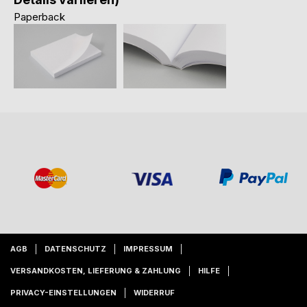
Paperback
AGB
DATENSCHUTZ
IMPRESSUM
VERSANDKOSTEN, LIEFERUNG & ZAHLUNG
HILFE
PRIVACY-EINSTELLUNGEN
WIDERRUF