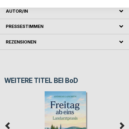
AUTOR/IN
PRESSESTIMMEN
REZENSIONEN
WEITERE TITEL BEI
BoD