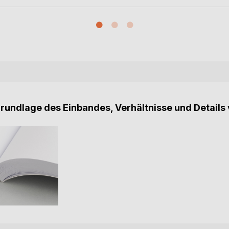
Grundlage des Einbandes, Verhältnisse und Details 