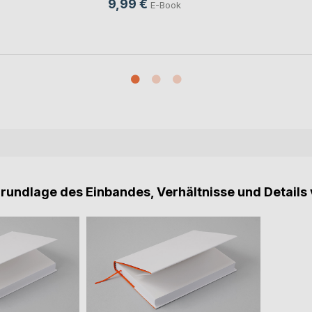
9,99 €
E-Book
Grundlage des Einbandes, Verhältnisse und Details 