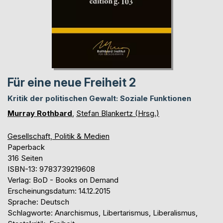
Für eine neue Freiheit 2
Kritik der politischen Gewalt: Soziale Funktionen
Murray Rothbard
,
Stefan Blankertz (Hrsg.)
Gesellschaft, Politik & Medien
Paperback
316 Seiten
ISBN-13: 9783739219608
Verlag: BoD - Books on Demand
Erscheinungsdatum: 14.12.2015
Sprache: Deutsch
Schlagworte: Anarchismus, Libertarismus, Liberalismus,