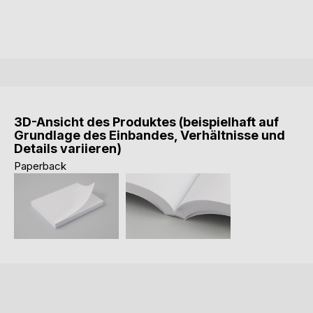
3D-Ansicht des Produktes (beispielhaft auf
Grundlage des Einbandes, Verhältnisse und
Details variieren)
Paperback