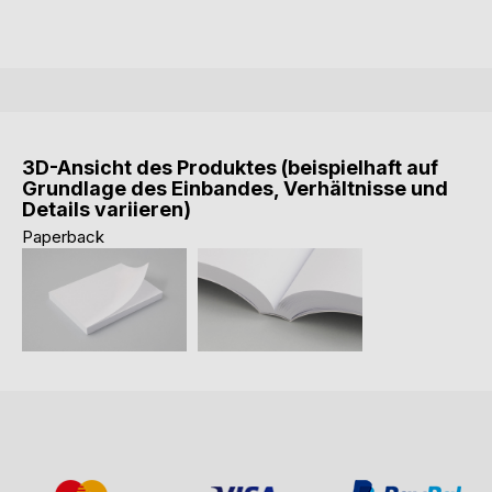
3D-Ansicht des Produktes (beispielhaft auf
Grundlage des Einbandes, Verhältnisse und
Details variieren)
Paperback