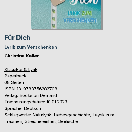
Für Dich
Lyrik zum Verschenken
Christine Keller
Klassiker & Lyrik
Paperback
68 Seiten
ISBN-13: 9783756282708
Verlag: Books on Demand
Erscheinungsdatum: 10.01.2023
Sprache: Deutsch
Schlagworte: Naturlyrik, Liebesgeschichte, Layrik zum
Träumen, Streicheleinheit, Seelische