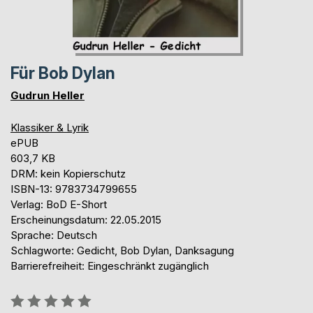
Für Bob Dylan
Gudrun Heller
Klassiker & Lyrik
ePUB
603,7 KB
DRM: kein Kopierschutz
ISBN-13: 9783734799655
Verlag: BoD E-Short
Erscheinungsdatum: 22.05.2015
Sprache: Deutsch
Schlagworte: Gedicht, Bob Dylan, Danksagung
Barrierefreiheit: Eingeschränkt zugänglich
Bewertung::