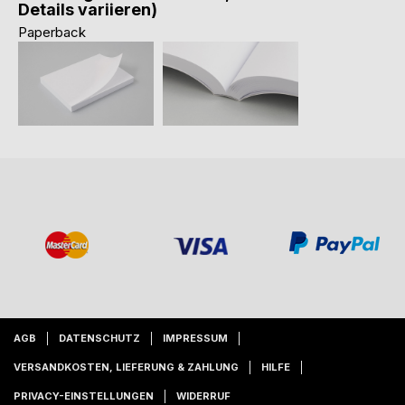
Details variieren)
Paperback
AGB
DATENSCHUTZ
IMPRESSUM
VERSANDKOSTEN, LIEFERUNG & ZAHLUNG
HILFE
PRIVACY-EINSTELLUNGEN
WIDERRUF