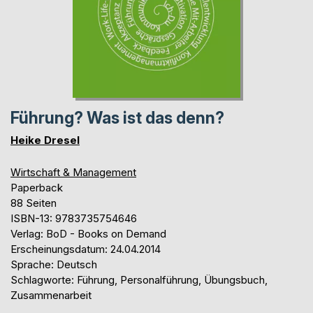
Führung? Was ist das denn?
Heike Dresel
Wirtschaft & Management
Paperback
88 Seiten
ISBN-13: 9783735754646
Verlag: BoD - Books on Demand
Erscheinungsdatum: 24.04.2014
Sprache: Deutsch
Schlagworte: Führung, Personalführung, Übungsbuch,
Zusammenarbeit