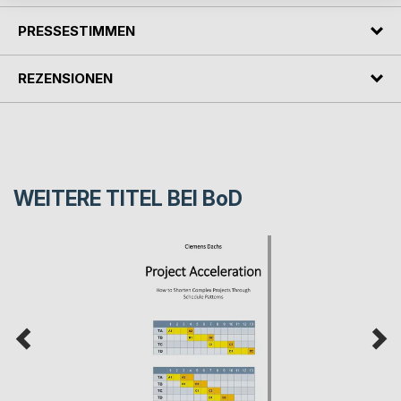
PRESSESTIMMEN
REZENSIONEN
WEITERE TITEL BEI
BoD