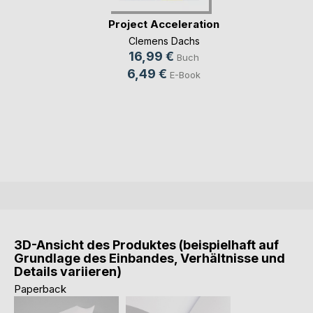
Project Acceleration
Clemens Dachs
16,99 €
Buch
6,49 €
E-Book
3D-Ansicht des Produktes (beispielhaft auf
Grundlage des Einbandes, Verhältnisse und
Details variieren)
Paperback