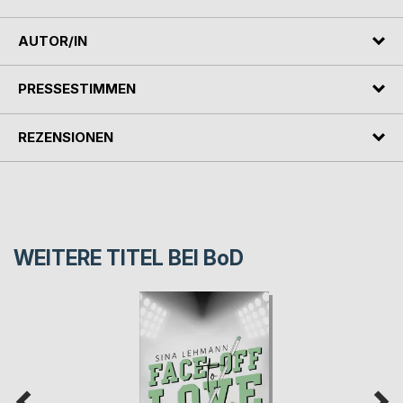
AUTOR/IN
PRESSESTIMMEN
REZENSIONEN
WEITERE TITEL BEI
BoD