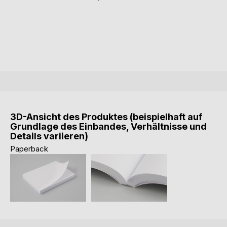
3D-Ansicht des Produktes (beispielhaft auf
Grundlage des Einbandes, Verhältnisse und
Details variieren)
Paperback