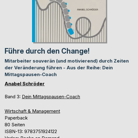
Führe durch den Change!
Mitarbeiter souverän (und motivierend) durch Zeiten
der Veränderung führen - Aus der Reihe: Dein
Mittagspausen-Coach
Anabel Schröder
Band 3:
Dein Mittagspausen-Coach
Wirtschaft & Management
Paperback
80 Seiten
ISBN-13: 9783751924122