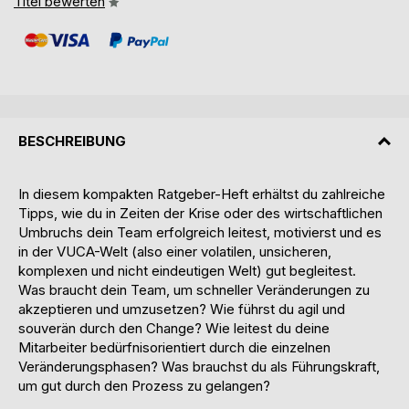
Titel bewerten
BESCHREIBUNG
In diesem kompakten Ratgeber-Heft erhältst du zahlreiche
Tipps, wie du in Zeiten der Krise oder des wirtschaftlichen
Umbruchs dein Team erfolgreich leitest, motivierst und es
in der VUCA-Welt (also einer volatilen, unsicheren,
komplexen und nicht eindeutigen Welt) gut begleitest.
Was braucht dein Team, um schneller Veränderungen zu
akzeptieren und umzusetzen? Wie führst du agil und
souverän durch den Change? Wie leitest du deine
Mitarbeiter bedürfnisorientiert durch die einzelnen
Veränderungsphasen? Was brauchst du als Führungskraft,
um gut durch den Prozess zu gelangen?