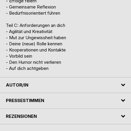
- Erfolge feiern
- Gemeinsame Reflexion
- Bedürfnisorientiert führen
Teil C: Anforderungen an dich
- Agilität und Kreativität
- Mut zur Ungewissheit haben
- Deine (neue) Rolle kennen
- Kooperationen und Kontakte
- Vorbild sein
- Den Humor nicht verlieren
- Auf dich achtgeben
AUTOR/IN
PRESSESTIMMEN
REZENSIONEN