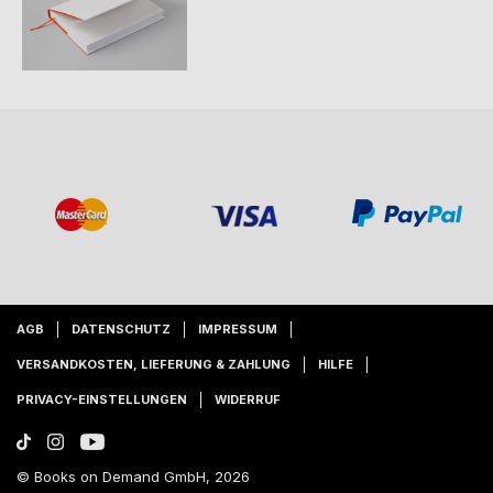
AGB
DATENSCHUTZ
IMPRESSUM
VERSANDKOSTEN, LIEFERUNG & ZAHLUNG
HILFE
PRIVACY-EINSTELLUNGEN
WIDERRUF
© Books on Demand GmbH, 2026