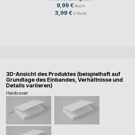
9,99 €
Buch
3,99 €
E-Book
3D-Ansicht des Produktes (beispielhaft auf
Grundlage des Einbandes, Verhältnisse und
Details variieren)
Hardcover