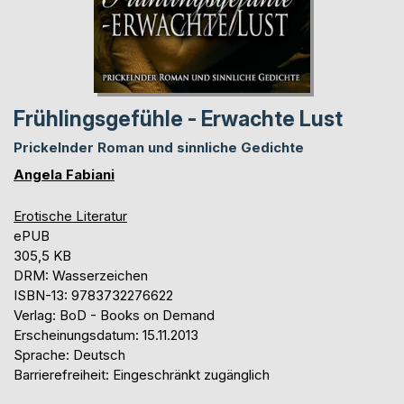
Frühlingsgefühle - Erwachte Lust
Prickelnder Roman und sinnliche Gedichte
Angela Fabiani
Erotische Literatur
ePUB
305,5 KB
DRM: Wasserzeichen
ISBN-13: 9783732276622
Verlag: BoD - Books on Demand
Erscheinungsdatum: 15.11.2013
Sprache: Deutsch
Barrierefreiheit: Eingeschränkt zugänglich