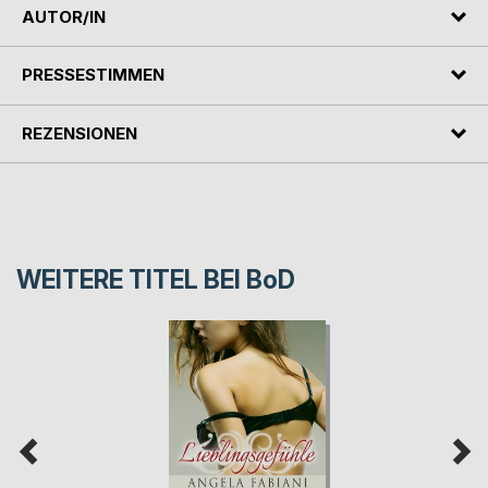
AUTOR/IN
PRESSESTIMMEN
REZENSIONEN
WEITERE TITEL BEI
BoD