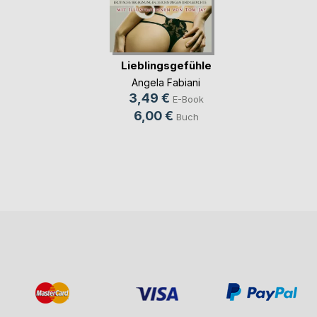
Lieblingsgefühle
Angela Fabiani
3,49 €
E-Book
6,00 €
Buch